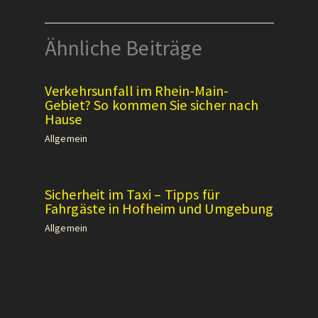
Ähnliche Beiträge
Verkehrsunfall im Rhein-Main-
Gebiet? So kommen Sie sicher nach
Hause
Allgemein
Sicherheit im Taxi – Tipps für
Fahrgäste in Hofheim und Umgebung
Allgemein