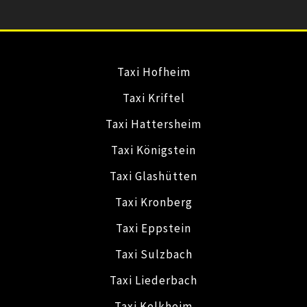
Taxi Hofheim
Taxi Kriftel
Taxi Hattersheim
Taxi Königstein
Taxi Glashütten
Taxi Kronberg
Taxi Eppstein
Taxi Sulzbach
Taxi Liederbach
Taxi Kelkheim